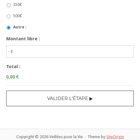
250€
500€
Autre :
Montant libre :
Total :
0,00 €
Copyright © 2026 Veillées pour la Vie
Theme by
SiteOrigin