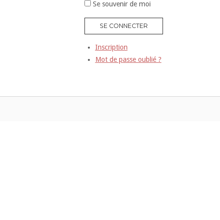
Se souvenir de moi
SE CONNECTER
Inscription
Mot de passe oublié ?