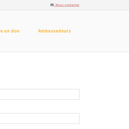
. Nous contacter
re un don
Ambassadeurs