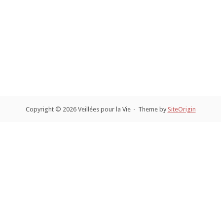
Copyright © 2026 Veillées pour la Vie
Theme by
SiteOrigin