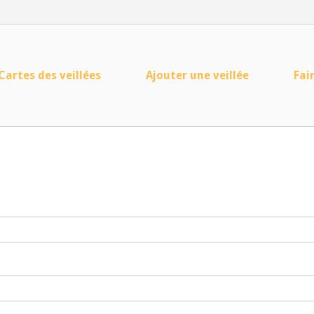
Cartes des veillées
Ajouter une veillée
Fai