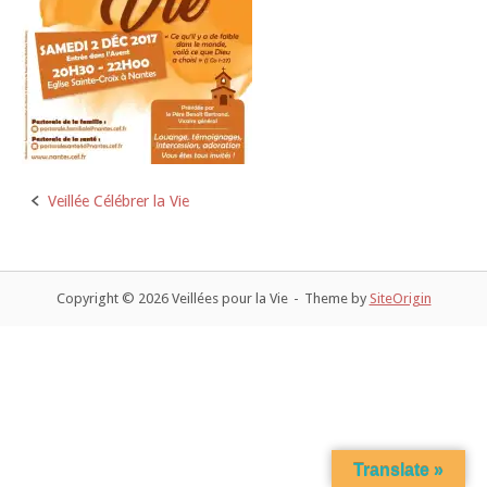
Veillée Célébrer la Vie
Post
navigation
Copyright © 2026 Veillées pour la Vie
Theme by
SiteOrigin
Translate »