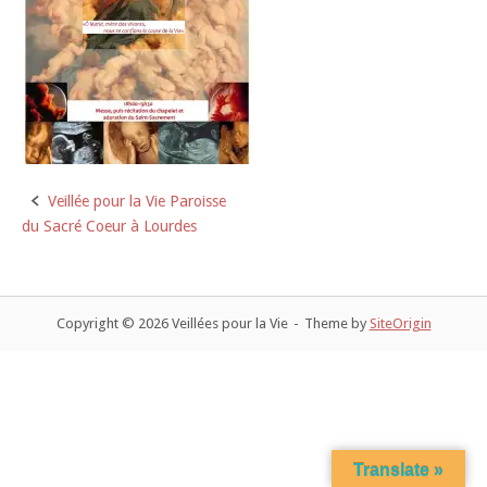
Veillée pour la Vie Paroisse
Post
du Sacré Coeur à Lourdes
navigation
Copyright © 2026 Veillées pour la Vie
Theme by
SiteOrigin
Translate »