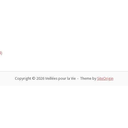
4)
Copyright © 2026 Veillées pour la Vie
Theme by
SiteOrigin