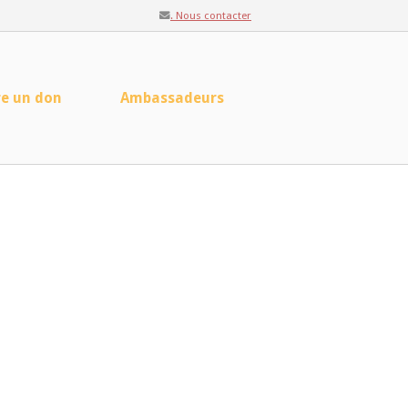
. Nous contacter
re un don
Ambassadeurs