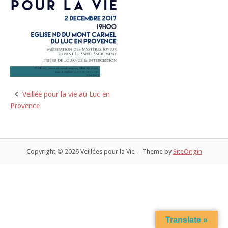
Veillée pour la vie au Luc en
Post
Provence
navigation
Copyright © 2026 Veillées pour la Vie
Theme by
SiteOrigin
Translate »