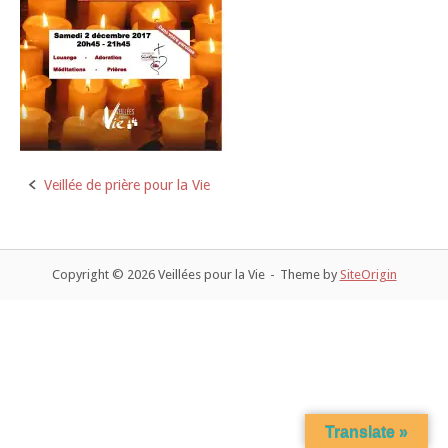
Veillée de prière pour la Vie
Post
navigation
Copyright © 2026 Veillées pour la Vie
Theme by
SiteOrigin
Translate »