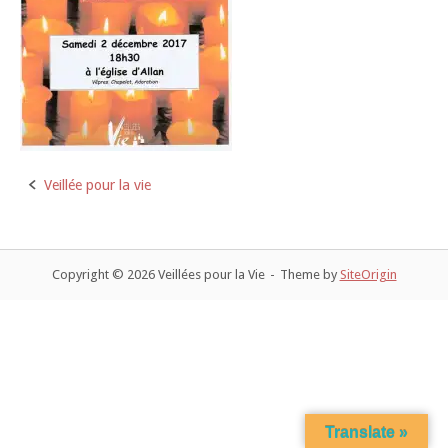
Veillée pour la vie
Post
navigation
Copyright © 2026 Veillées pour la Vie
Theme by
SiteOrigin
Translate »