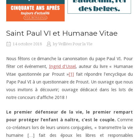
Saint Paul VI et Humanae Vitae
14 octobre 2018
by
Veillées Pour la Vie
Nous fêtons ce dimanche la canonisation du pape Paul VI. Pour
fêter cet événement,
Ingrid d’Ussel
, auteur du livre « Humanae
Vitae questionnée par Proust »
[1]
fait répondre l’encyclique du
Pape Paul VI à un questionnaire de Proust. Un ouvrage que nous
vous invitons à découvrir; ouvrage dédicacé dans les lots de
notre concours d’affiche 2018 !
Le premier défenseur de la vie, le premier rempart
pour protéger l’enfant à naître, c’est le couple.
Comme
co-créateurs lors de leurs unions conjugales, « transmettre la vie
humaine […] fait des époux les libres et responsables