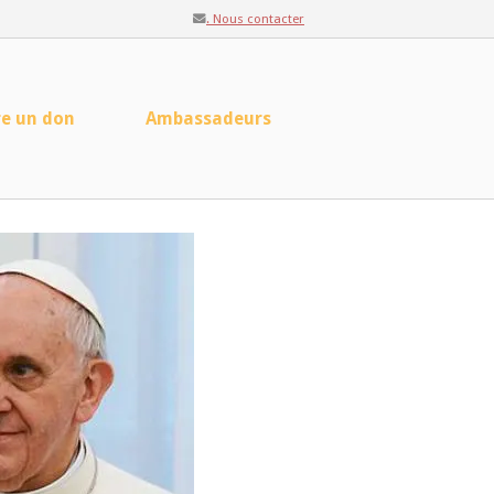
. Nous contacter
re un don
Ambassadeurs