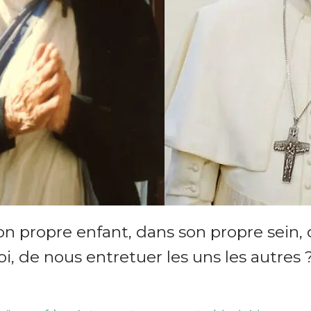
n propre enfant, dans son propre sein, 
, de nous entretuer les uns les autres 