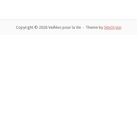
Copyright © 2026 Veillées pour la Vie
Theme by
SiteOrigin