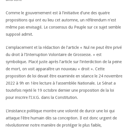
Comme le gouvernement est à l’initiative d’une des quatre
propositions qui ont eu lieu cet automne, un référendum n’est
même pas envisagé. Le consensus du Peuple sur ce sujet semble
supposé admit.
L’emplacement et la rédaction de l’article « Nul ne peut être privé
du droit à l’Interruption Volontaire de Grossesse. » est
symbolique. Placé juste après l’article sur l’interdiction de la peine
de mort, on voit apparaître un nouveau « droit ». Cette
proposition de loi devait être examinée en séance le 24 novembre
2022 à 9h en 1ère lecture à l’assemblée Nationale. Le Sénat a
toutefois rejeté le 19 octobre dernier une proposition de la loi
pour inscrire l’I.V.G. dans la Constitution.
L’insistance politique montre une volonté de durcir une loi qui
attaque l’être humain dès sa conception. Il est donc urgent de
révolutionner notre manière de protéger le plus faible,