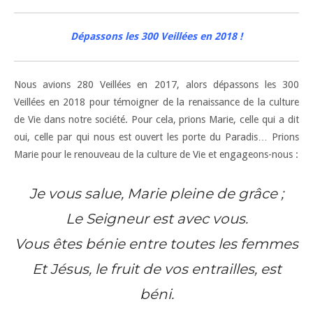
Dépassons les 300 Veillées en 2018 !
Nous avions 280 Veillées en 2017, alors dépassons les 300
Veillées en 2018 pour témoigner de la renaissance de la culture
de Vie dans notre société. Pour cela, prions Marie, celle qui a dit
oui, celle par qui nous est ouvert les porte du Paradis… Prions
Marie pour le renouveau de la culture de Vie et engageons-nous :
Je vous salue, Marie pleine de grâce ;
Le Seigneur est avec vous.
Vous êtes bénie entre toutes les femmes
Et Jésus, le fruit de vos entrailles, est
béni.