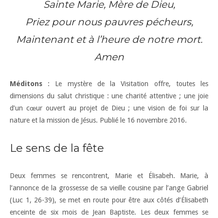
Sainte Marie, Mère de Dieu,
Priez pour nous pauvres pécheurs,
Maintenant et à l’heure de notre mort.
Amen
Méditons
: Le mystère de la Visitation offre, toutes les
dimensions du salut christique : une charité attentive ; une joie
d’un cœur ouvert au projet de Dieu ; une vision de foi sur la
nature et la mission de Jésus. Publié le 16 novembre 2016.
Le sens de la fête
Deux femmes se rencontrent, Marie et Élisabeh. Marie, à
l’annonce de la grossesse de sa vieille cousine par l’ange Gabriel
(Luc 1, 26-39), se met en route pour être aux côtés d’Élisabeth
enceinte de six mois de Jean Baptiste. Les deux femmes se