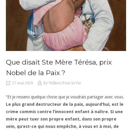
Que disait Ste Mère Térésa, prix
Nobel de la Paix ?
27 mai 2018
by
Veillées Pour la Vie
“Et je ressens quelque chose que je voudrais partager avec vous.
Le plus grand destructeur de la paix, aujourd’hui, est le
crime commis contre l’innocent enfant à naître. Si une
mère peut tuer son propre enfant, dans son propre
sein, qu’est-ce qui nous empêche, à vous et à moi, de