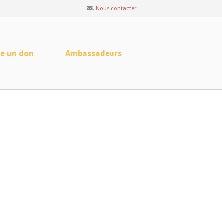
. Nous contacter
re un don
Ambassadeurs