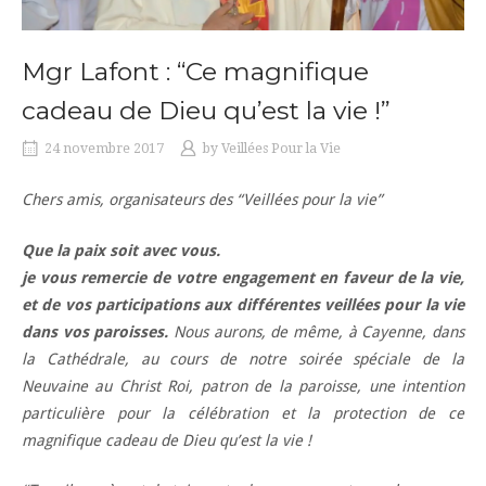
Mgr Lafont : “Ce magnifique
cadeau de Dieu qu’est la vie !”
24 novembre 2017
by
Veillées Pour la Vie
Chers amis, organisateurs des “Veillées pour la vie”
Que la paix soit avec vous.
je vous remercie de votre engagement en faveur de la vie,
et de vos participations aux différentes veillées pour la vie
dans vos paroisses.
Nous aurons, de même, à Cayenne, dans
la Cathédrale, au cours de notre soirée spéciale de la
Neuvaine au Christ Roi, patron de la paroisse, une intention
particulière pour la célébration et la protection de ce
magnifique cadeau de Dieu qu’est la vie !