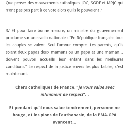
Que penser des mouvements catholiques JOC, SGDF et MRJC qui
n’ont pas pris part à ce vote alors qu’ils le pouvaient ?
3/ Et pour faire bonne mesure, un ministre du gouvernement
proclame sur une radio nationale : “En République française tous
les couples se valent. Seul l’amour compte. Les parents, qu’ils
soient deux papas deux mamans ou un papa et une maman…
doivent pouvoir accueillir leur enfant dans les meilleures
conditions.” Le respect de la justice envers les plus faibles, c’est
maintenant.
Chers catholiques de France, “
je vous salue avec
infiniment de respect
“…
Et pendant qu’il nous salue tendrement, personne ne
bouge, et les pions de l’euthanasie, de la PMA-GPA
avancent…