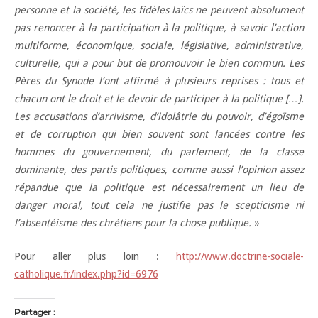
personne et la société, les fidèles laïcs ne peuvent absolument
pas renoncer à la participation à la politique, à savoir l’action
multiforme, économique, sociale, législative, administrative,
culturelle, qui a pour but de promouvoir le bien commun. Les
Pères du Synode l’ont affirmé à plusieurs reprises : tous et
chacun ont le droit et le devoir de participer à la politique […].
Les accusations d’arrivisme, d’idolâtrie du pouvoir, d’égoïsme
et de corruption qui bien souvent sont lancées contre les
hommes du gouvernement, du parlement, de la classe
dominante, des partis politiques, comme aussi l’opinion assez
répandue que la politique est nécessairement un lieu de
danger moral, tout cela ne justifie pas le scepticisme ni
l’absentéisme des chrétiens pour la chose publique.
»
Pour aller plus loin :
http://www.doctrine-sociale-
catholique.fr/index.php?id=6976
Partager :