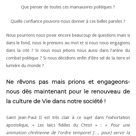
Que penser de toutes ces manœuvres politiques ?
Quelle confiance pouvons-nous donner à ces belles paroles ?
Nous pourrions nous poser encore beaucoup de questions mais si
dans le fond, nous le prenions au mot et si nous nous engagions
dans la cité ? Si nous nous jetions nous aussi dans l’arène du
combat politique ? Si nous décidions enfin d’être sel de la terre et
lumière du monde ?
Ne rêvons pas mais prions et engageons-
nous dès maintenant pour le renouveau de
la culture de Vie dans notre société !
Saint Jean-Paul II est très clair à ce sujet dans l’exhortation
apostolique, « Les laïcs fidèles du Christ » : «
Pour une
animation chrétienne de l’ordre temporel […, pour] servir la