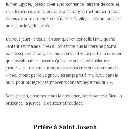
fuir en Egypte, Joseph obéit avec confiance, laissant de côté les
craintes d’un départ si précipité à l’étranger, mettant ainsi tout
en œuvre pour protéger cet enfant si fragile, cet enfant qui n’est
autre que le Verbe de Vie.
De nous jours, lorsque l’on sait que l’on conseille l’IMG quand
l’enfant est malade, l’IVG si l’on estime que la mère ne pourra
pas élever son enfant, cela nous renvoi directement à la question
que Joseph a dû se poser « Qu’est ce qui est véritablement
juste ? ». Et, devant la mort de ces innocents qui est annoncée
« moi, choisit par le Seigneur, serais-je prêt à me lever, dans la
nuit, pour protéger ces innocents condamnés à mourir ? ».
Saint Joseph, apprenez-nous la confiance, l’obéissance à Dieu, la
prudence, la justice, la douceur et l’audace.