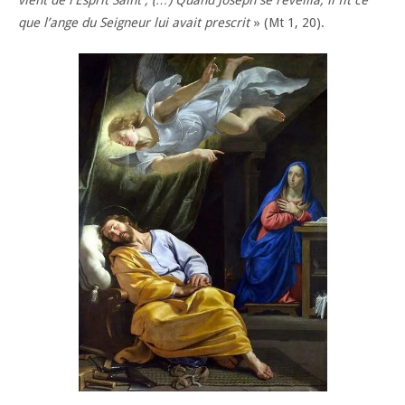
que l’ange du Seigneur lui avait prescrit
» (Mt 1, 20).