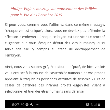
Philipe Vigier, message au mouvement des Veillées
pour la Vie du 17 octobre 2019
Si pour vous, comme vous l’affirmez dans ce même message,
“chaque vie est unique”, alors, vous ne devriez pas défendre la
sélection d’embryon ! Chaque embryon est une vie ! Le procédé
eugéniste que vous évoquez détruit des vies humaines; aussi
faible soit elle, y compris au stade de développement de
l’embryon.
Ainsi, nous vous serions gré, Monsieur le député, de bien vouloir
vous excuser à la tribune de l’assemblée nationale de vos propos
appelant à traquer les personnes atteintes de trisomie 21 et de
cesser de défendre des infâmes projets eugénistes visant à
sélectionner et trier des êtres humains sans défense !