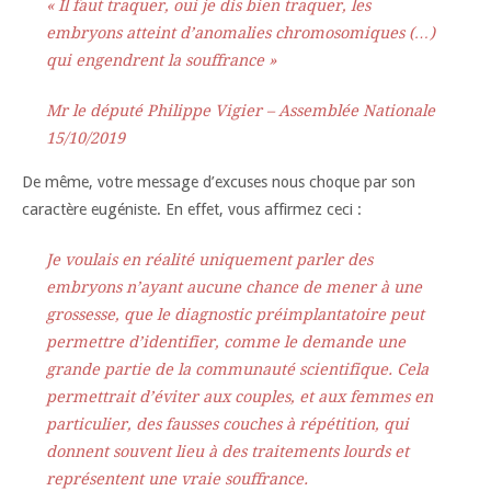
« Il faut traquer, oui je dis bien traquer, les
embryons atteint d’anomalies chromosomiques (…)
qui engendrent la souffrance »
Mr le député Philippe Vigier – Assemblée Nationale
15/10/2019
De même, votre message d’excuses nous choque par son
caractère eugéniste. En effet, vous affirmez ceci :
Je voulais en réalité uniquement parler des
embryons n’ayant aucune chance de mener à une
grossesse, que le diagnostic préimplantatoire peut
permettre d’identifier, comme le demande une
grande partie de la communauté scientifique. Cela
permettrait d’éviter aux couples, et aux femmes en
particulier, des fausses couches à répétition, qui
donnent souvent lieu à des traitements lourds et
représentent une vraie souffrance.