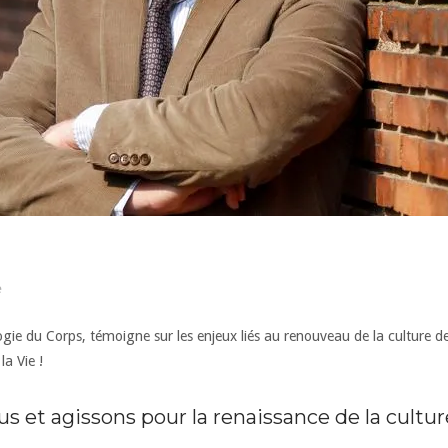
e
logie du Corps, témoigne sur les enjeux liés au renouveau de la cultur
la Vie !
us et agissons pour la renaissance de la cultur