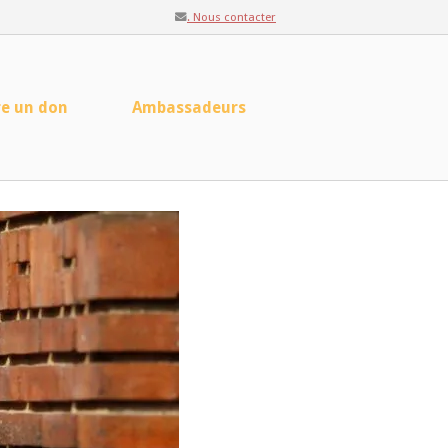
. Nous contacter
re un don
Ambassadeurs