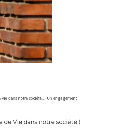
e de Vie dans notre société… Un engagement
e de Vie dans notre société !