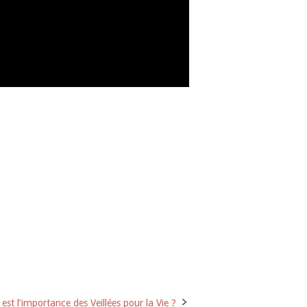
 est l’importance des Veillées pour la Vie ?