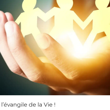
’évangile de la Vie !