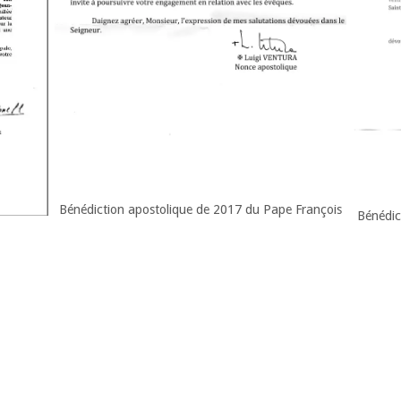
Bénédiction apostolique de 2017 du Pape François
Bénédic