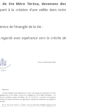
, de Ste Mère Térésa, devenons des
ipant à la création d’une veillée dans notre
ice de l’évangile de la Vie :
s regards avec espérance vers la crèche de