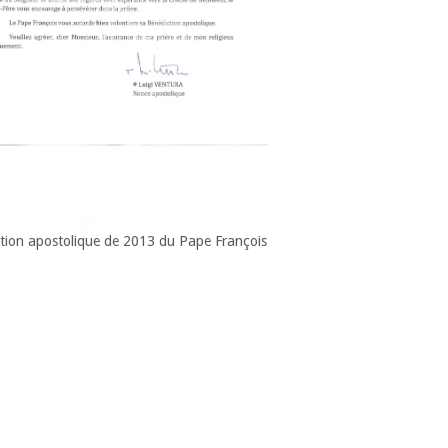
tion apostolique de 2013 du Pape François