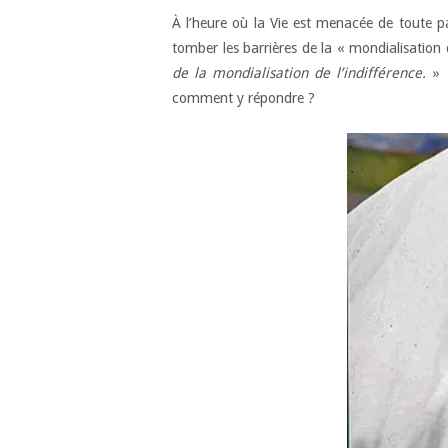
À l’heure où la Vie est menacée de toute par
tomber les barrières de la « mondialisation d
de la mondialisation de l’indifférence.
» 
comment y répondre ?