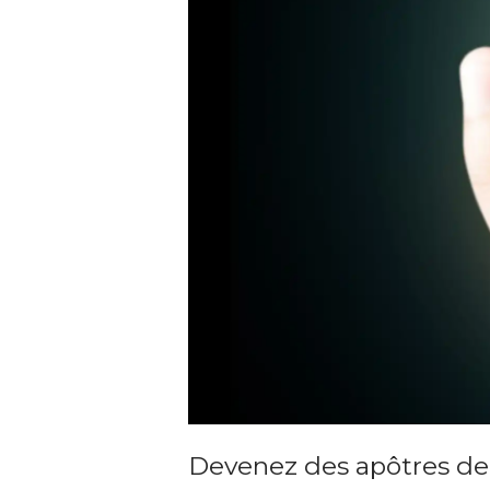
Devenez des apôtres de l