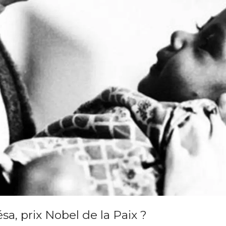
sa, prix Nobel de la Paix ?