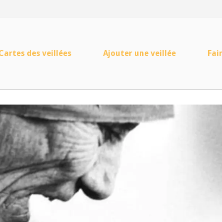
Cartes des veillées
Ajouter une veillée
Fai