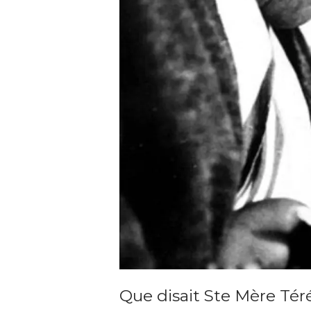
Que disait Ste Mère Téré