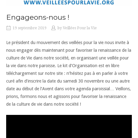
Engageons-nous !
19 septembre 2019
by
Veillées Pour la Vie
Le président du mouvement des veillées pour la vie nous invite à
nous engager dès maintenant pour favoriser la renaissance de la
culture de Vie dans notre société, en organisant une veillée pour
la vie dans notre paroisse. Le kit d’Organisation est en libre
téléchargement sur notre site : n’hésitez pas à en parler à votre
curé afin d’inscrire la date du samedi 30 novembre ou une autre
date au début de l’Avent dans votre agenda paroissial… Veillons,
prions, formons nous et agissons pour favoriser la renaissance
de la culture de vie dans notre société !