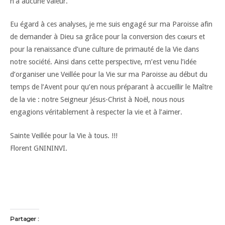
n’a aucune valeur.
Eu égard à ces analyses, je me suis engagé sur ma Paroisse afin
de demander à Dieu sa grâce pour la conversion des cœurs et
pour la renaissance d’une culture de primauté de la Vie dans
notre société. Ainsi dans cette perspective, m’est venu l’idée
d’organiser une Veillée pour la Vie sur ma Paroisse au début du
temps de l’Avent pour qu’en nous préparant à accueillir le Maître
de la vie : notre Seigneur Jésus-Christ à Noël, nous nous
engagions véritablement à respecter la vie et à l’aimer.
Sainte Veillée pour la Vie à tous. !!!
Florent GNININVI.
Partager :