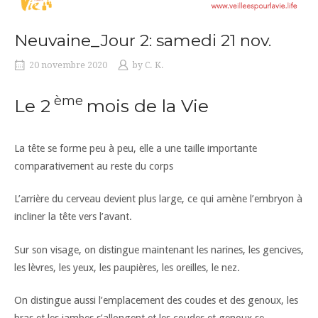
Neuvaine_Jour 2: samedi 21 nov.
20 novembre 2020
by
C. K.
ème
Le 2
mois de la Vie
La tête se forme peu à peu, elle a une taille importante
comparativement au reste du corps
L’arrière du cerveau devient plus large, ce qui amène l’embryon à
incliner la tête vers l’avant.
Sur son visage, on distingue maintenant les narines, les gencives,
les lèvres, les yeux, les paupières, les oreilles, le nez.
On distingue aussi l’emplacement des coudes et des genoux, les