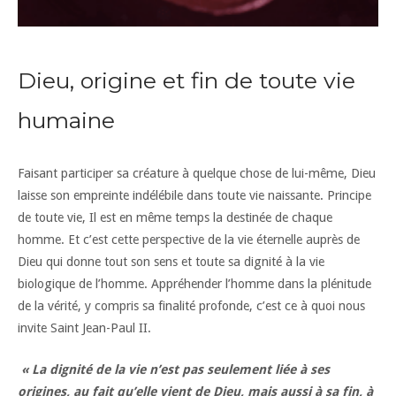
Dieu, origine et fin de toute vie
humaine
Faisant participer sa créature à quelque chose de lui-même, Dieu
laisse son empreinte indélébile dans toute vie naissante. Principe
de toute vie, Il est en même temps la destinée de chaque
homme. Et c’est cette perspective de la vie éternelle auprès de
Dieu qui donne tout son sens et toute sa dignité à la vie
biologique de l’homme. Appréhender l’homme dans la plénitude
de la vérité, y compris sa finalité profonde, c’est ce à quoi nous
invite Saint Jean-Paul II.
« La dignité de la vie n’est pas seulement liée à ses
origines, au fait qu’elle vient de Dieu, mais aussi à sa fin, à