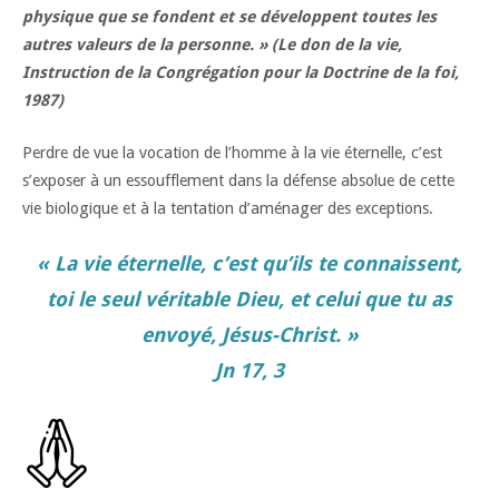
physique que se fondent et se développent toutes les
autres valeurs de la personne. »
(Le don de la vie,
Instruction de la Congrégation pour la Doctrine de la foi,
1987)
Perdre de vue la vocation de l’homme à la vie éternelle, c’est
s’exposer à un essoufflement dans la défense absolue de cette
vie biologique et à la tentation d’aménager des exceptions.
« La vie éternelle, c’est qu’ils te connaissent,
toi le seul véritable Dieu, et celui que tu as
envoyé, Jésus-Christ. »
Jn 17, 3