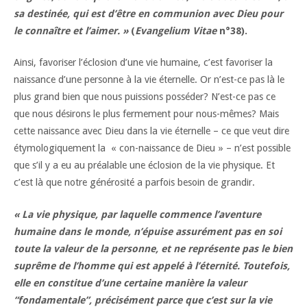
sa destinée, qui est d’être en communion avec Dieu pour
le connaître et l’aimer. »
(
Evangelium Vitae
n°38).
Ainsi, favoriser l’éclosion d’une vie humaine, c’est favoriser la
naissance d’une personne à la vie éternelle. Or n’est-ce pas là le
plus grand bien que nous puissions posséder? N’est-ce pas ce
que nous désirons le plus fermement pour nous-mêmes? Mais
cette naissance avec Dieu dans la vie éternelle – ce que veut dire
étymologiquement la « con-naissance de Dieu » – n’est possible
que s’il y a eu au préalable une éclosion de la vie physique. Et
c’est là que notre générosité a parfois besoin de grandir.
« La vie physique, par laquelle commence l’aventure
humaine dans le monde, n’épuise assurément pas en soi
toute la valeur de la personne, et ne représente pas le bien
suprême de l’homme qui est appelé à l’éternité. Toutefois,
elle en constitue d’une certaine manière la valeur
“fondamentale”, précisément parce que c’est sur la vie